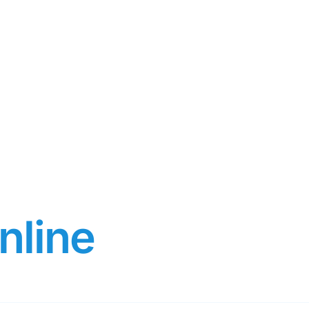
nline