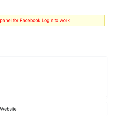
panel for Facebook Login to work