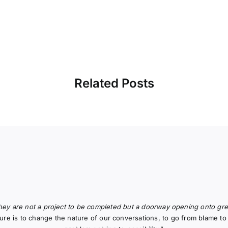
Related Posts
hey are not a project to be completed but a doorway opening onto great
uture is to change the nature of our conversations, to go from blame 