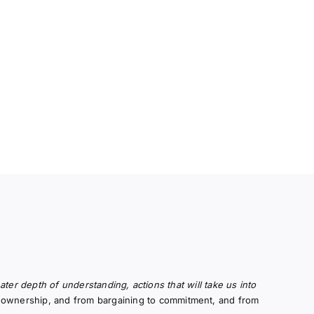
er depth of understanding, actions that will take us into
to ownership, and from bargaining to commitment, and from