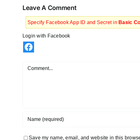
Leave A Comment
Specify Facebook App ID and Secret in
Basic Co
Login with Facebook
Save my name, email, and website in this browser