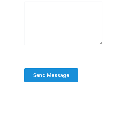
Send Message