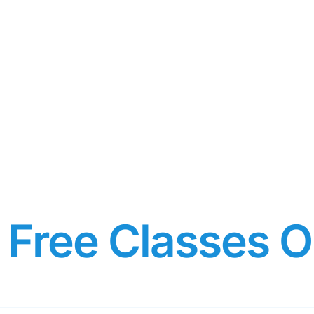
Free Classes O